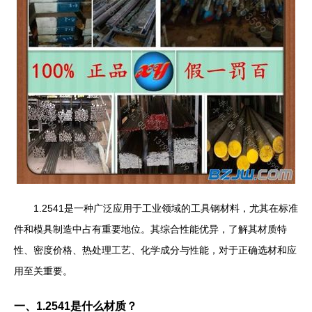
1.2541是一种广泛应用于工业领域的工具钢材料，尤其在标准
件和模具制造中占有重要地位。其综合性能优异，了解其材质特
性、密度价格、热处理工艺、化学成分与性能，对于正确选材和应
用至关重要。
一、1.2541是什么材质？