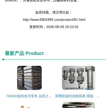
DIN/EN），并索取材质证明书，以确保材料质量。
如若转载，请注明出处：
http://www.5804389.com/product/81.html
更新时间：2026-08-06 19:22:01
最新产品
Product
7A01铝板批发与零售 品质之选，尽在中华标准件网
邯郸防盗栓选购指南 规格、价格与安装全解析——中华标准件网邯郸站推荐