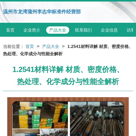
温州市龙湾蒲州李志华标准件经营部
首页
企业简介
产品大全
联系我们
企业信息
访客
>
>
当前位置：
首页
产品大全
1.2541材料详解 材质、密度价格、
热处理、化学成分与性能全解析
1.2541材料详解 材质、密度价格、
热处理、化学成分与性能全解析