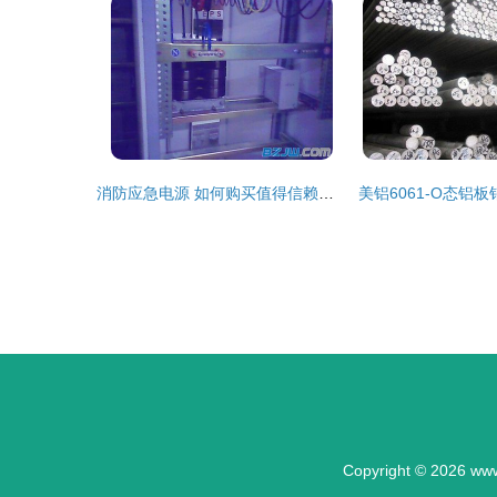
消防应急电源 如何购买值得信赖的电梯专用应急电源设备？-专业指南与推荐
Copyright © 2026
www