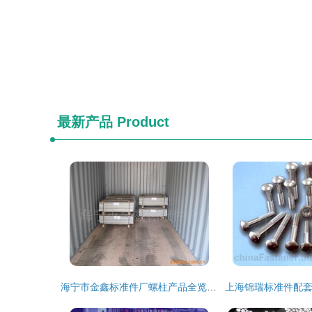
最新产品
Product
海宁市金鑫标准件厂螺柱产品全览与零售服务指南