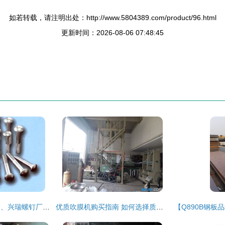
如若转载，请注明出处：http://www.5804389.com/product/96.html
更新时间：2026-08-06 07:48:45
上海锦瑞标准件配套、兴瑞螺钉厂图文产品目录及标准件零售指南
优质吹膜机购买指南 如何选择质量好的厂家与设备